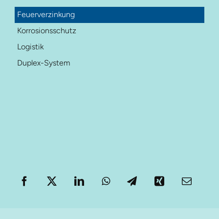
Feuerverzinkung
Korrosionsschutz
Logistik
Duplex-System