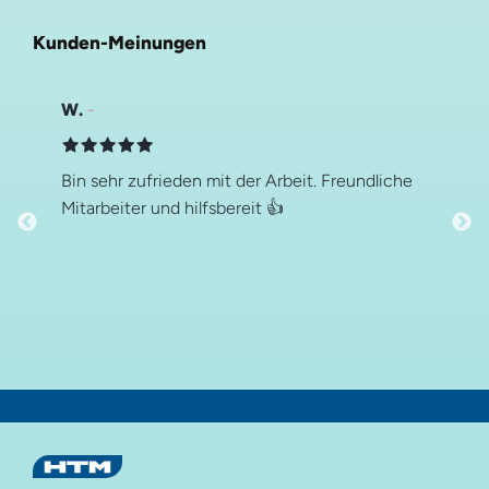
Kunden-Meinungen
W.
Bin sehr zufrieden mit der Arbeit. Freundliche
Mitarbeiter und hilfsbereit 👍
Auf dieser Seite