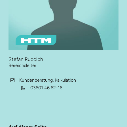
Stefan Rudolph
Bereichsleiter
Kundenberatung, Kalkulation
03601 46 62-16