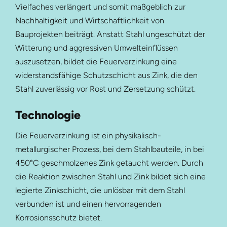
Vielfaches verlängert und somit maßgeblich zur
Nachhaltigkeit und Wirtschaftlichkeit von
Bauprojekten beiträgt. Anstatt Stahl ungeschützt der
Witterung und aggressiven Umwelteinflüssen
auszusetzen, bildet die Feuerverzinkung eine
widerstandsfähige Schutzschicht aus Zink, die den
Stahl zuverlässig vor Rost und Zersetzung schützt.
Technologie
Die Feuerverzinkung ist ein physikalisch-
metallurgischer Prozess, bei dem Stahlbauteile, in bei
450°C geschmolzenes Zink getaucht werden. Durch
die Reaktion zwischen Stahl und Zink bildet sich eine
legierte Zinkschicht, die unlösbar mit dem Stahl
verbunden ist und einen hervorragenden
Korrosionsschutz bietet.