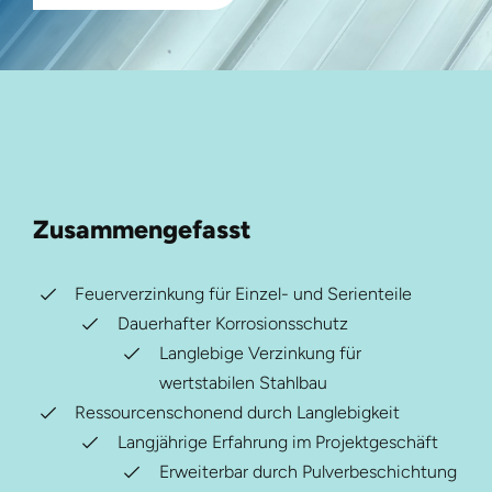
Zusammengefasst
Feuerverzinkung für Einzel- und Serienteile
Dauerhafter Korrosionsschutz
Langlebige Verzinkung für
wertstabilen Stahlbau
Ressourcenschonend durch Langlebigkeit
Langjährige Erfahrung im Projektgeschäft
Erweiterbar durch Pulverbeschichtung