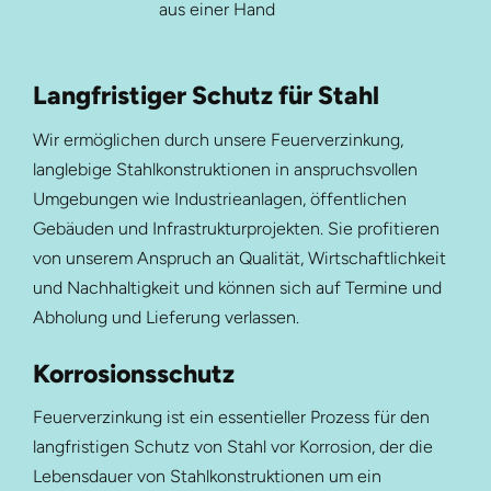
aus einer Hand
Langfristiger Schutz für Stahl
Wir ermöglichen durch unsere Feuerverzinkung,
langlebige Stahlkonstruktionen in anspruchsvollen
Umgebungen wie Industrieanlagen, öffentlichen
Gebäuden und Infrastrukturprojekten. Sie profitieren
von unserem Anspruch an Qualität, Wirtschaftlichkeit
und Nachhaltigkeit und können sich auf Termine und
Abholung und Lieferung verlassen.
Korrosionsschutz
Feuerverzinkung ist ein essentieller Prozess für den
langfristigen Schutz von Stahl vor Korrosion, der die
Lebensdauer von Stahlkonstruktionen um ein