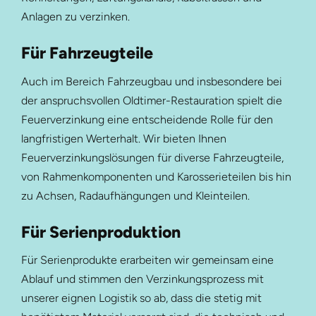
Anlagen zu verzinken.
Für Fahrzeugteile
Auch im Bereich Fahrzeugbau und insbesondere bei
der anspruchsvollen Oldtimer-Restauration spielt die
Feuerverzinkung eine entscheidende Rolle für den
langfristigen Werterhalt. Wir bieten Ihnen
Feuerverzinkungslösungen für diverse Fahrzeugteile,
von Rahmenkomponenten und Karosserieteilen bis hin
zu Achsen, Radaufhängungen und Kleinteilen.
Für Serienproduktion
Für Serienprodukte erarbeiten wir gemeinsam eine
Ablauf und stimmen den Verzinkungsprozess mit
unserer eignen Logistik so ab, dass die stetig mit