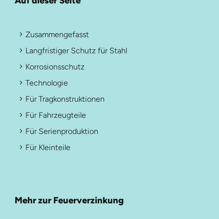
Auf dieser Seite
Zusammengefasst
Langfristiger Schutz für Stahl
Korrosionsschutz
Technologie
Für Tragkonstruktionen
Für Fahrzeugteile
Für Serienproduktion
Für Kleinteile
Mehr zur Feuerverzinkung