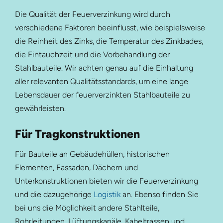
Die Qualität der Feuerverzinkung wird durch
verschiedene Faktoren beeinflusst, wie beispielsweise
die Reinheit des Zinks, die Temperatur des Zinkbades,
die Eintauchzeit und die Vorbehandlung der
Stahlbauteile. Wir achten genau auf die Einhaltung
aller relevanten Qualitätsstandards, um eine lange
Lebensdauer der feuerverzinkten Stahlbauteile zu
gewährleisten.
Für Tragkonstruktionen
Für Bauteile an Gebäudehüllen, historischen
Elementen, Fassaden, Dächern und
Unterkonstruktionen bieten wir die Feuerverzinkung
und die dazugehörige
Logistik
an. Ebenso finden Sie
bei uns die Möglichkeit andere Stahlteile,
Rohrleitungen, Lüftungskanäle, Kabeltrassen und