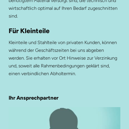
benötigtem Material versorgt sind, die technisch und
wirtschaftlich optimal auf Ihren Bedarf zugeschnitten
sind.
Für Kleinteile
Kleinteile und Stahlteile von privaten Kunden, können
während der Geschäftszeiten bei uns abgeben
werden. Sie erhalten vor Ort Hinweise zur Verzinkung
und, soweit alle Rahmenbedingungen geklärt sind,
einen verbindlichen Abholtermin.
Ihr Ansprechpartner