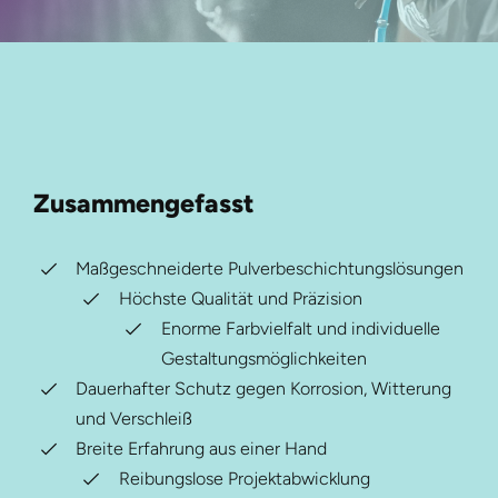
Zusammengefasst
Maßgeschneiderte Pulverbeschichtungslösungen
Höchste Qualität und Präzision
Enorme Farbvielfalt und individuelle
Gestaltungsmöglichkeiten
Dauerhafter Schutz gegen Korrosion, Witterung
und Verschleiß
Breite Erfahrung aus einer Hand
Reibungslose Projektabwicklung