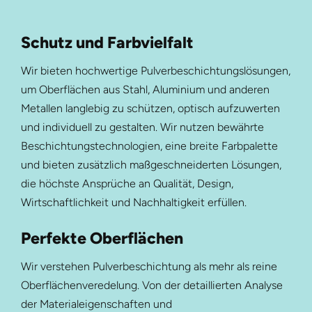
Schutz und Farbvielfalt
Wir bieten hochwertige Pulverbeschichtungslösungen,
um Oberflächen aus Stahl, Aluminium und anderen
Metallen langlebig zu schützen, optisch aufzuwerten
und individuell zu gestalten. Wir nutzen bewährte
Beschichtungstechnologien, eine breite Farbpalette
und bieten zusätzlich maßgeschneiderten Lösungen,
die höchste Ansprüche an Qualität, Design,
Wirtschaftlichkeit und Nachhaltigkeit erfüllen.
Perfekte Oberflächen
Wir verstehen Pulverbeschichtung als mehr als reine
Oberflächenveredelung. Von der detaillierten Analyse
der Materialeigenschaften und