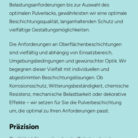
Belastungsanforderungen bis zur Auswahl des
optimalen Pulverlacks, gewährleisten wir eine optimale
Beschichtungsqualität, langanhaltenden Schutz und
vielfältige Gestaltungsmöglichkeiten.
Die Anforderungen an Oberflächenbeschichtungen
sind vielfältig und abhängig von Einsatzbereich,
Umgebungsbedingungen und gewünschter Optik. Wir
begegnen dieser Vielfalt mit individuellen und
abgestimmten Beschichtungslösungen. Ob
Korrosionsschutz, Witterungsbeständigkeit, chemische
Resistenz, mechanische Belastbarkeit oder dekorative
Effekte – wir setzen für Sie die Pulverbeschichtung
um, die optimal zu Ihren Anforderungen passt.
Präzision