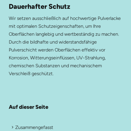
Dauerhafter Schutz
Wir setzen ausschließlich auf hochwertige Pulverlacke
mit optimalen Schutzeigenschaften, um Ihre
Oberflächen langlebig und wertbeständig zu machen.
Durch die bildhafte und widerstandsfähige
Pulverschicht werden Oberflächen effektiv vor
Korrosion, Witterungseinflüssen, UV-Strahlung,
chemischen Substanzen und mechanischem
Verschleiß geschützt.
Auf dieser Seite
Zusammengefasst