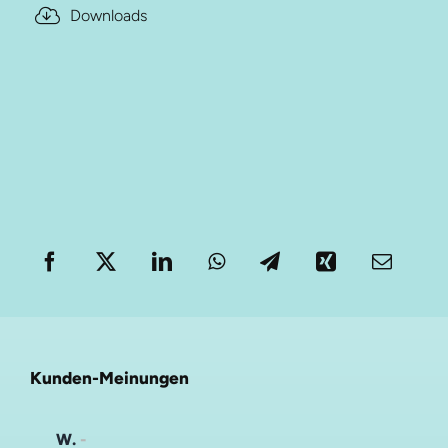
Downloads
Kunden-Meinungen
W.