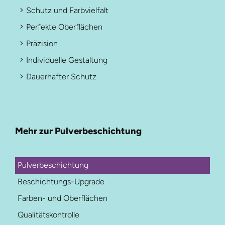
Schutz und Farbvielfalt
Perfekte Oberflächen
Präzision
Individuelle Gestaltung
Dauerhafter Schutz
Mehr zur Pulverbeschichtung
Pulverbeschichtung
Beschichtungs-Upgrade
Farben- und Oberflächen
Qualitätskontrolle