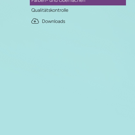
Farben- und Oberflächen
Qualitätskontrolle
Downloads