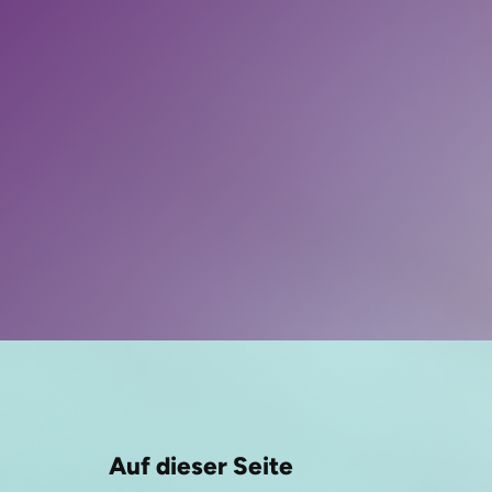
Auf dieser Seite