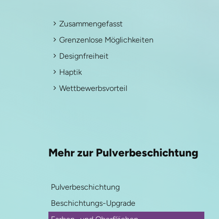
Zusammengefasst
Grenzenlose Möglichkeiten
Designfreiheit
Haptik
Wettbewerbsvorteil
Mehr zur Pulverbeschichtung
Pulverbeschichtung
Beschichtungs-Upgrade