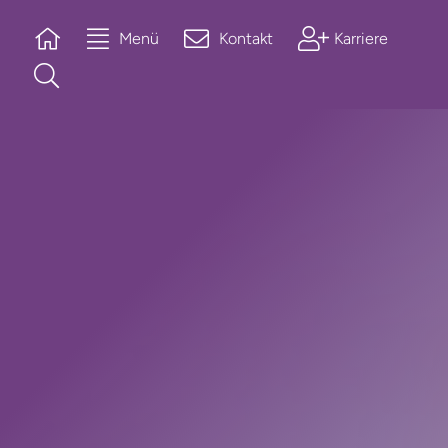
Menü
Kontakt
Karriere