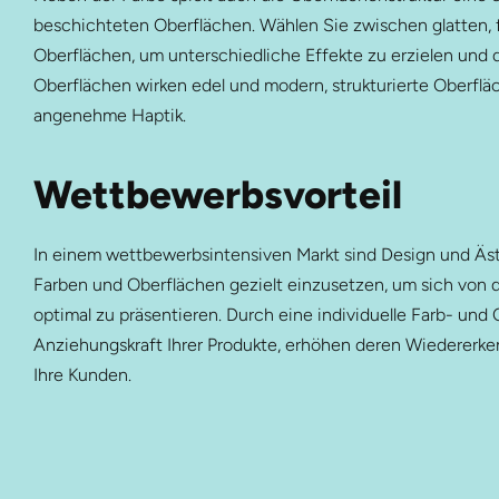
beschichteten Oberflächen. Wählen Sie zwischen glatten, fe
Oberflächen, um unterschiedliche Effekte zu erzielen und d
Oberflächen wirken edel und modern, strukturierte Oberfläch
angenehme Haptik.
Wettbewerbsvorteil
In einem wettbewerbsintensiven Markt sind Design und Ästh
Farben und Oberflächen gezielt einzusetzen, um sich von 
optimal zu präsentieren. Durch eine individuelle Farb- und 
Anziehungskraft Ihrer Produkte, erhöhen deren Wiedererk
Ihre Kunden.