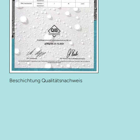
Beschichtung Qualitätsnachweis