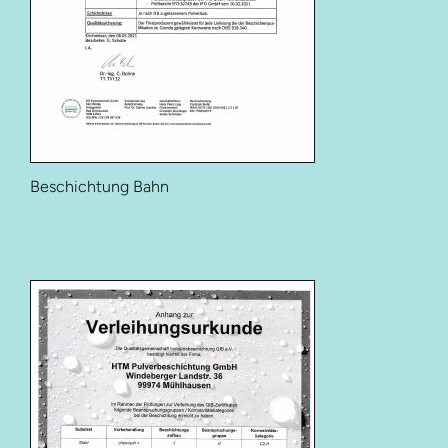
Beschichtung Bahn