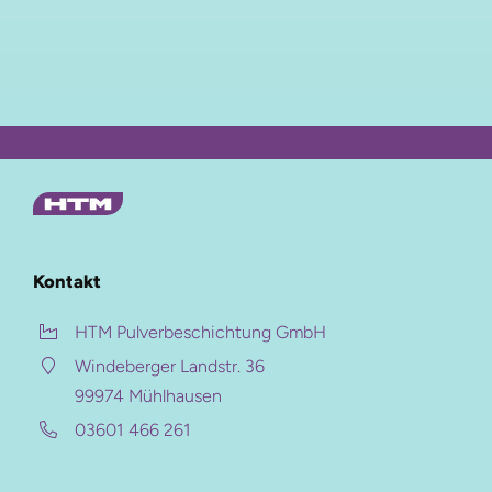
Kontakt
HTM Pulverbeschichtung GmbH
Windeberger Landstr. 36
99974 Mühlhausen
03601 466 261
Auf dieser Seite