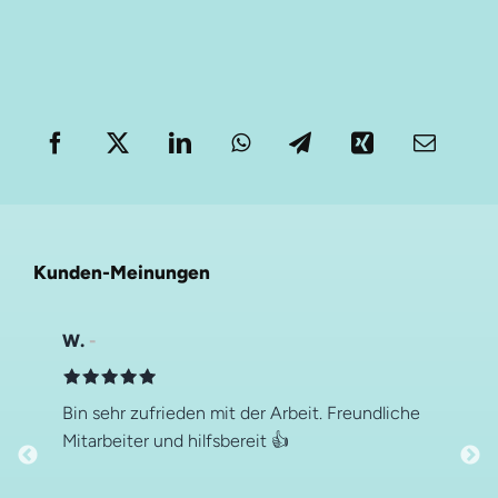
Kunden-Meinungen
W.
Bin sehr zufrieden mit der Arbeit. Freundliche
Mitarbeiter und hilfsbereit 👍