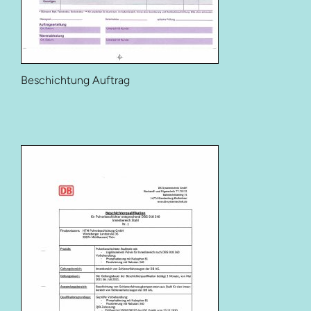
Beschichtung Auftrag