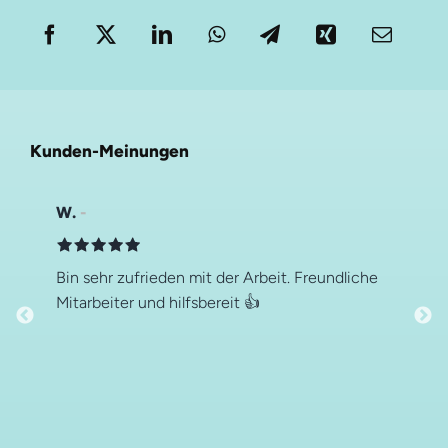
Kunden-Meinungen
W.
Bin sehr zufrieden mit der Arbeit. Freundliche
Mitarbeiter und hilfsbereit 👍