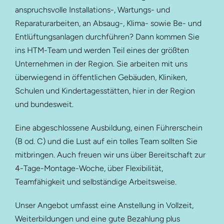
anspruchsvolle Installations-, Wartungs- und
Reparaturarbeiten, an Absaug-, Klima- sowie Be- und
Entlüftungsanlagen durchführen? Dann kommen Sie
ins HTM-Team und werden Teil eines der größten
Unternehmen in der Region. Sie arbeiten mit uns
überwiegend in öffentlichen Gebäuden, Kliniken,
Schulen und Kindertagesstätten, hier in der Region
und bundesweit.
Eine abgeschlossene Ausbildung, einen Führerschein
(B od. C) und die Lust auf ein tolles Team sollten Sie
mitbringen. Auch freuen wir uns über Bereitschaft zur
4-Tage-Montage-Woche, über Flexibilität,
Teamfähigkeit und selbständige Arbeitsweise.
Unser Angebot umfasst eine Anstellung in Vollzeit,
Weiterbildungen und eine gute Bezahlung plus