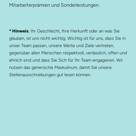
Mitarbeiterprämien und Sonderleistungen.
* Hinweis
: Ihr Geschlecht, Ihre Herkunft oder an was Sie
glauben, ist uns nicht wichtig. Wichtig ist für uns, dass Sie in
unser Team passen, unsere Werte und Ziele vertreten,
gegenüber allen Menschen respektvoll, verlässlich, offen und
ehrlich sind und dass Sie Sich für Ihr Team engagieren. Wir
nutzen das generische Maskulinum, damit Sie unsere
Stellenausschreibungen gut lesen können.