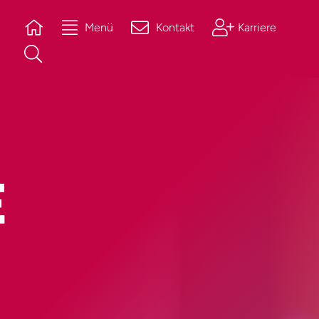
Menü
Kontakt
Karriere
E