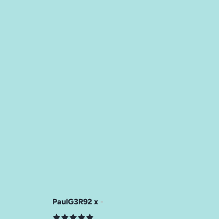
PaulG3R92 x