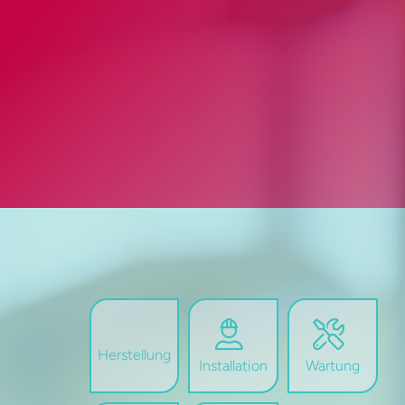
Herstellung
Installation
Wartung