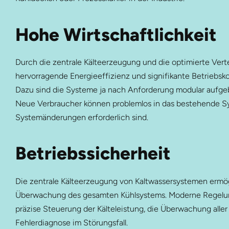
Hohe Wirtschaftlichkeit
Durch die zentrale Kälteerzeugung und die optimierte Vert
hervorragende Energieeffizienz und signifikante Betriebs
Dazu sind die
Systeme ja nach Anforderung modular aufgeb
Neue Verbraucher können problemlos in das bestehende Sy
Systemänderungen erforderlich sind.
Betriebssicherheit
Die zentrale Kälteerzeugung von Kaltwassersystemen ermö
Überwachung des gesamten Kühlsystems. Moderne Regelung
präzise Steuerung der Kälteleistung, die Überwachung aller
Fehlerdiagnose im Störungsfall.