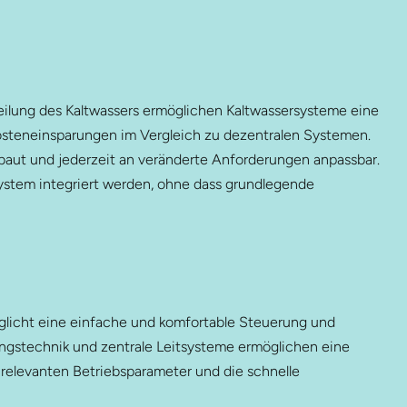
eilung des Kaltwassers ermöglichen Kaltwassersysteme eine
kosteneinsparungen im Vergleich zu dezentralen Systemen.
aut und jederzeit an veränderte Anforderungen anpassbar.
stem integriert werden, ohne dass grundlegende
glicht eine einfache und komfortable Steuerung und
stechnik und zentrale Leitsysteme ermöglichen eine
 relevanten Betriebsparameter und die schnelle