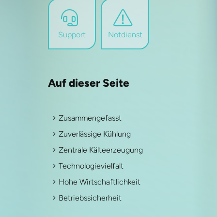
Support
Notdienst
Auf dieser Seite
Zusammengefasst
Zuverlässige Kühlung
Zentrale Kälteerzeugung
Technologievielfalt
Hohe Wirtschaftlichkeit
Betriebssicherheit