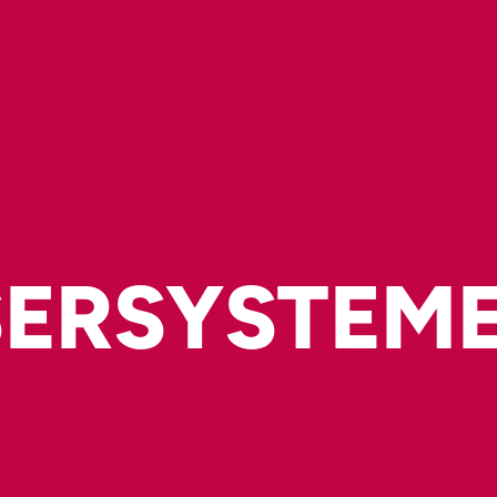
ERSYSTEM