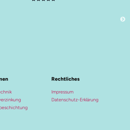
men
Rechtliches
chnik
Impressum
erzinkung
Datenschutz-Erklärung
beschichtung