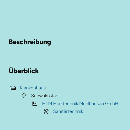
Beschreibung
Überblick
Krankenhaus
Schwalmstadt
HTM Heiztechnik Mühlhausen GmbH
Sanitärtechnik