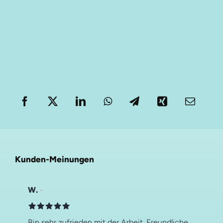
Kunden-Meinungen
W.
Bin sehr zufrieden mit der Arbeit. Freundliche