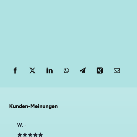
Kunden-Meinungen
W.