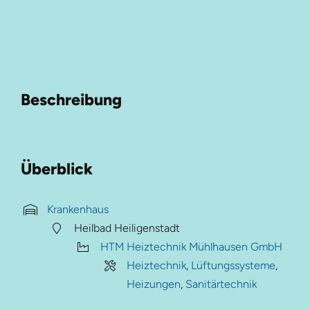
Beschreibung
Überblick
Krankenhaus
Heilbad Heiligenstadt
HTM Heiztechnik Mühlhausen GmbH
Heiztechnik
,
Lüftungssysteme
,
Heizungen
,
Sanitärtechnik