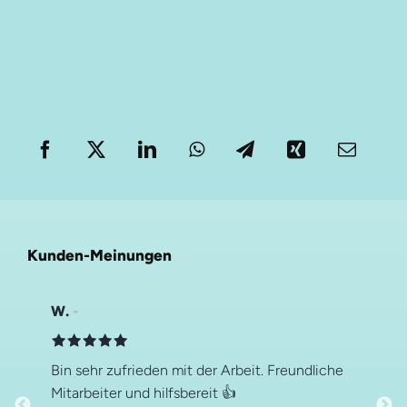
Kunden-Meinungen
W.
Bin sehr zufrieden mit der Arbeit. Freundliche
Mitarbeiter und hilfsbereit 👍