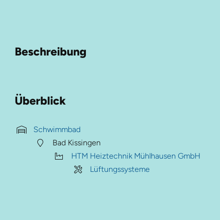
Beschreibung
Überblick
Schwimmbad
Bad Kissingen
HTM Heiztechnik Mühlhausen GmbH
Lüftungssysteme