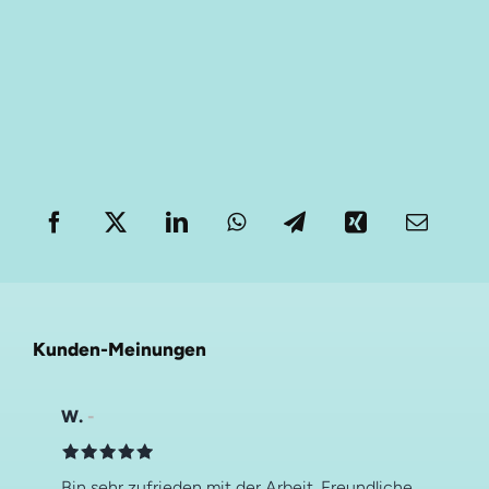
Kunden-Meinungen
W.
Bin sehr zufrieden mit der Arbeit. Freundliche