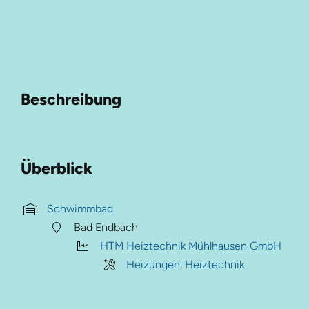
Beschreibung
Überblick
Schwimmbad
Bad Endbach
HTM Heiztechnik Mühlhausen GmbH
Heizungen
,
Heiztechnik