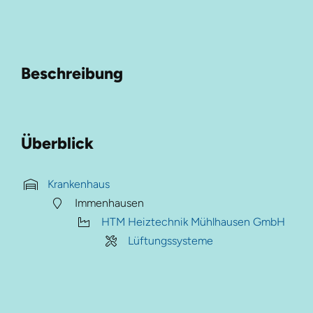
Beschreibung
Überblick
Krankenhaus
Immenhausen
HTM Heiztechnik Mühlhausen GmbH
Lüftungssysteme