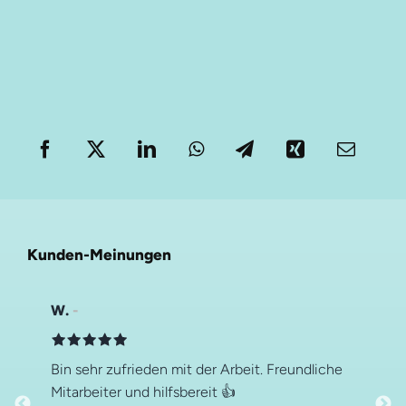
Kunden-Meinungen
W.
Bin sehr zufrieden mit der Arbeit. Freundliche
Mitarbeiter und hilfsbereit 👍