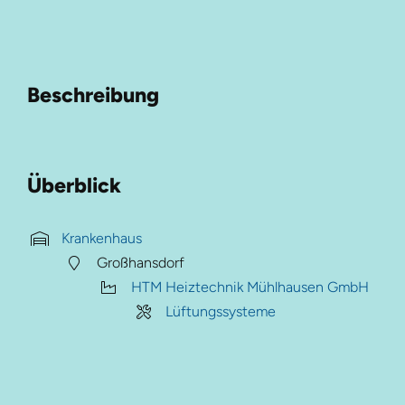
Beschreibung
Überblick
Krankenhaus
Großhansdorf
HTM Heiztechnik Mühlhausen GmbH
Lüftungssysteme