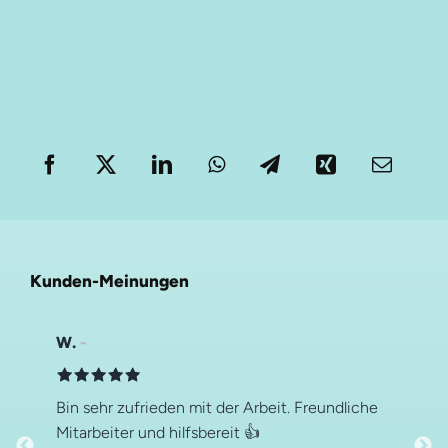
Kunden-Meinungen
W.
Bin sehr zufrieden mit der Arbeit. Freundliche
Mitarbeiter und hilfsbereit 👍