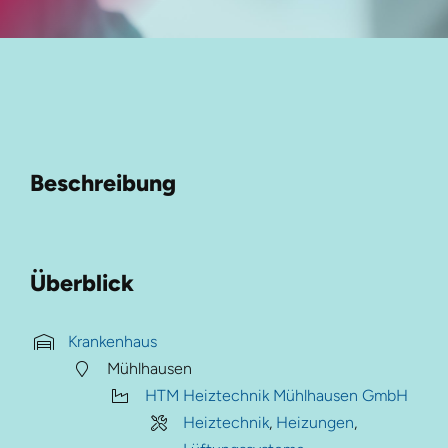
Beschreibung
Überblick
Krankenhaus
Mühlhausen
HTM Heiztechnik Mühlhausen GmbH
Heiztechnik
,
Heizungen
,