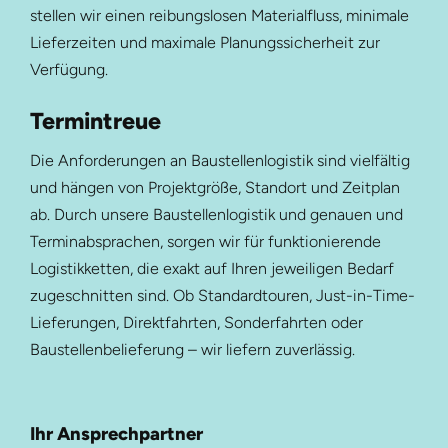
stellen wir einen reibungslosen Materialfluss, minimale
Lieferzeiten und maximale Planungssicherheit zur
Verfügung.
Termintreue
Die Anforderungen an Baustellenlogistik sind vielfältig
und hängen von Projektgröße, Standort und Zeitplan
ab. Durch unsere Baustellenlogistik und genauen und
Terminabsprachen, sorgen wir für funktionierende
Logistikketten, die exakt auf Ihren jeweiligen Bedarf
zugeschnitten sind. Ob Standardtouren, Just-in-Time-
Lieferungen, Direktfahrten, Sonderfahrten oder
Baustellenbelieferung – wir liefern zuverlässig.
Ihr Ansprechpartner