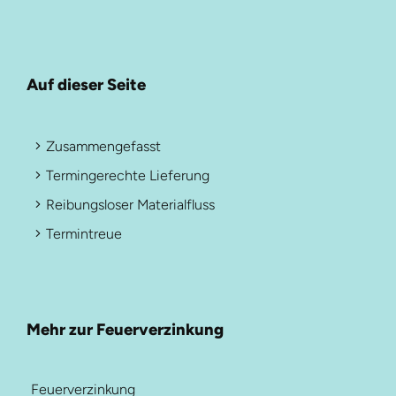
Auf dieser Seite
Zusammengefasst
Termingerechte Lieferung
Reibungsloser Materialfluss
Termintreue
Mehr zur Feuerverzinkung
Feuerverzinkung