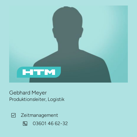
Gebhard Meyer
Produktionsleiter, Logistik
Zeitmanagement
03601 46 62-32