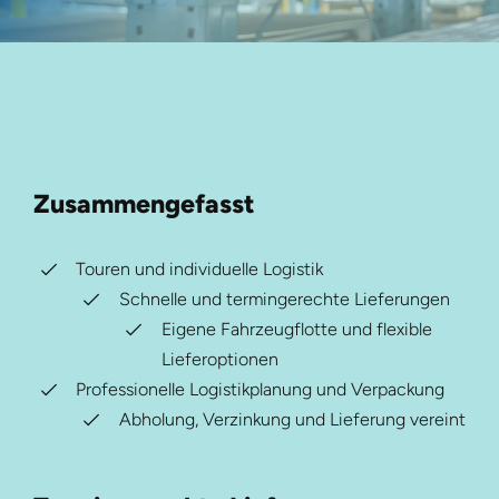
Zusammengefasst
Touren und individuelle Logistik
Schnelle und termingerechte Lieferungen
Eigene Fahrzeugflotte und flexible
Lieferoptionen
Professionelle Logistikplanung und Verpackung
Abholung, Verzinkung und Lieferung vereint