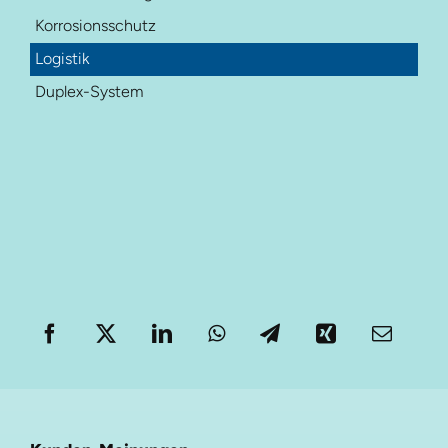
Korrosionsschutz
Logistik
Duplex-System