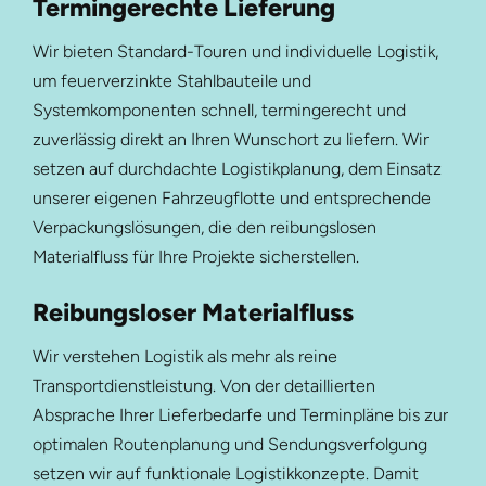
Termingerechte Lieferung
Wir bieten Standard-Touren und individuelle Logistik,
um feuerverzinkte Stahlbauteile und
Systemkomponenten schnell, termingerecht und
zuverlässig direkt an Ihren Wunschort zu liefern. Wir
setzen auf durchdachte Logistikplanung, dem Einsatz
unserer eigenen Fahrzeugflotte und entsprechende
Verpackungslösungen, die den reibungslosen
Materialfluss für Ihre Projekte sicherstellen.
Reibungsloser Materialfluss
Wir verstehen Logistik als mehr als reine
Transportdienstleistung. Von der detaillierten
Absprache Ihrer Lieferbedarfe und Terminpläne bis zur
optimalen Routenplanung und Sendungsverfolgung
setzen wir auf funktionale Logistikkonzepte. Damit