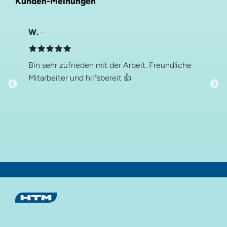
Kunden-Meinungen
W.
Bin sehr zufrieden mit der Arbeit. Freundliche
Mitarbeiter und hilfsbereit 👍