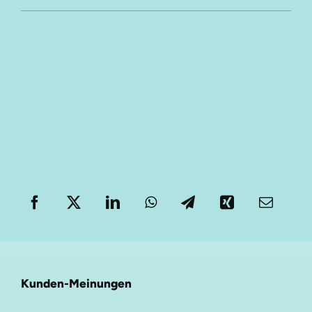
Kunden-Meinungen