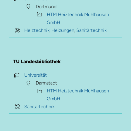
Dortmund
HTM Heiztechnik Mühlhausen
GmbH
Heiztechnik
,
Heizungen
,
Sanitärtechnik
TU Landesbibliothek
Universität
Darmstadt
HTM Heiztechnik Mühlhausen
GmbH
Sanitärtechnik