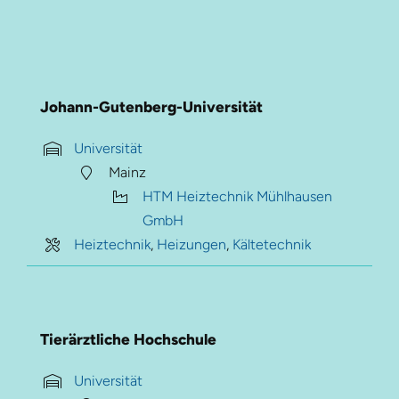
Johann-Gutenberg-Universität
Universität
Mainz
HTM Heiztechnik Mühlhausen
GmbH
Heiztechnik
,
Heizungen
,
Kältetechnik
Tierärztliche Hochschule
Universität