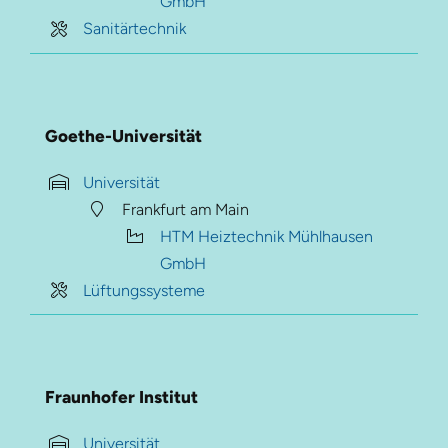
GmbH
Sanitärtechnik
Goethe-Universität
Universität
Frankfurt am Main
HTM Heiztechnik Mühlhausen
GmbH
Lüftungssysteme
Fraunhofer Institut
Universität