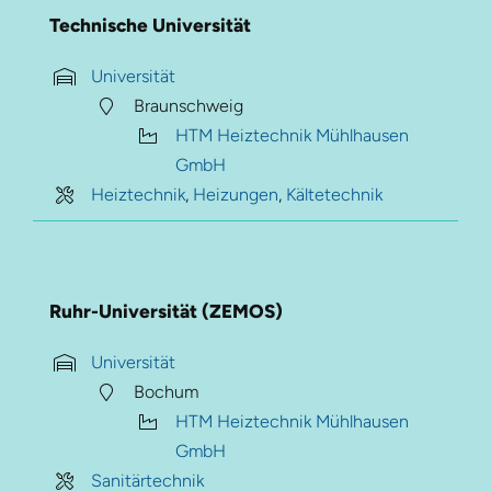
Technische Universität
Universität
Braunschweig
HTM Heiztechnik Mühlhausen
GmbH
Heiztechnik
,
Heizungen
,
Kältetechnik
Ruhr-Universität (ZEMOS)
Universität
Bochum
HTM Heiztechnik Mühlhausen
GmbH
Sanitärtechnik