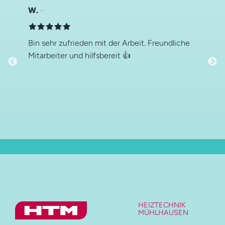
W.
Bin sehr zufrieden mit der Arbeit. Freundliche
Mitarbeiter und hilfsbereit 👍
HEIZTECHNIK
MÜHLHAUSEN