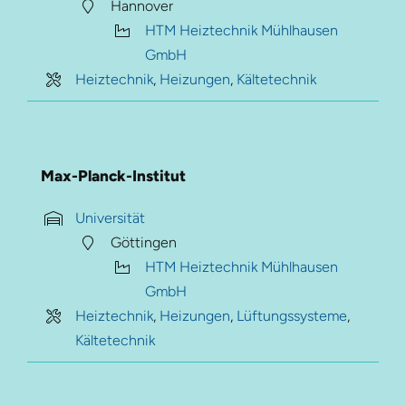
Hannover
HTM Heiztechnik Mühlhausen
GmbH
Heiztechnik
,
Heizungen
,
Kältetechnik
Max-Planck-Institut
Universität
Göttingen
HTM Heiztechnik Mühlhausen
GmbH
Heiztechnik
,
Heizungen
,
Lüftungssysteme
,
Kältetechnik