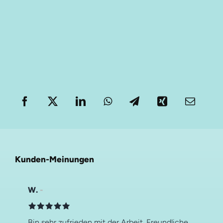
Kunden-Meinungen
W.
Bin sehr zufrieden mit der Arbeit. Freundliche