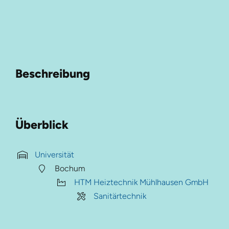
Beschreibung
Überblick
Universität
Bochum
HTM Heiztechnik Mühlhausen GmbH
Sanitärtechnik